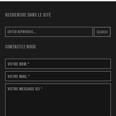
RECHERCHE DANS LE SITE
SEARCH
CONTACTEZ NOUS
VOTRE NOM
*
VOTRE MAIL
*
VOTRE MESSAGE ICI
*