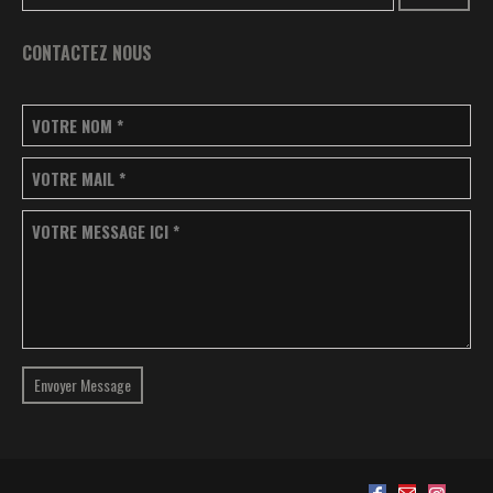
CONTACTEZ NOUS
VOTRE NOM
*
VOTRE MAIL
*
VOTRE MESSAGE ICI
*
Envoyer Message