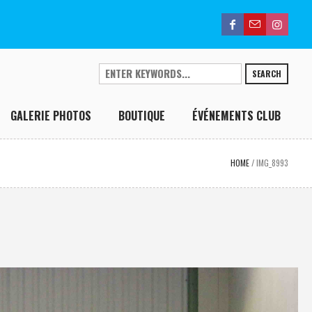
SEARCH
GALERIE PHOTOS
BOUTIQUE
ÉVÉNEMENTS CLUB
HOME
/
IMG_8993