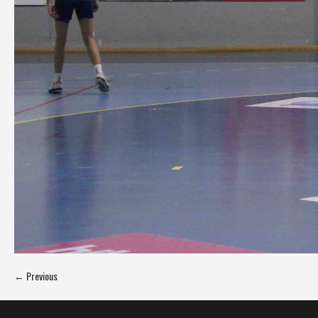
← Previous