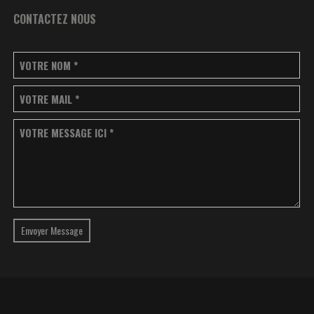
CONTACTEZ NOUS
VOTRE NOM
*
VOTRE MAIL
*
VOTRE MESSAGE ICI
*
Envoyer Message