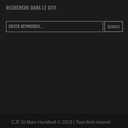
RECHERCHE DANS LE SITE
SEARCH
CJF St Malo Handball © 2019 | Tout droit réservé