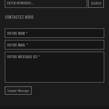
SEARCH
CONTACTEZ NOUS
VOTRE NOM
*
VOTRE MAIL
*
VOTRE MESSAGE ICI
*
Envoyer Message