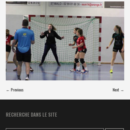
← Previous
Next →
RECHERCHE DANS LE SITE