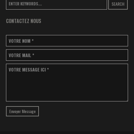
SEARCH
CONTACTEZ NOUS
VOTRE NOM
*
VOTRE MAIL
*
VOTRE MESSAGE ICI
*
Envoyer Message