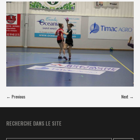
← Previous
Next →
RECHERCHE DANS LE SITE