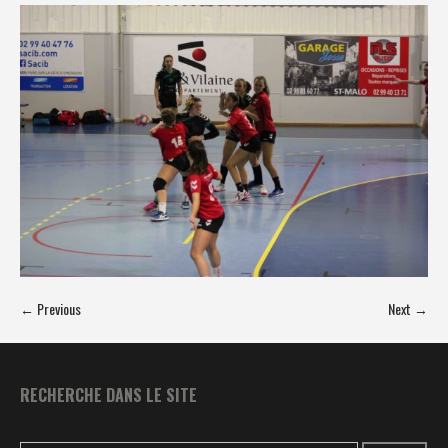
← Previous
Next →
RECHERCHE DANS LE SITE