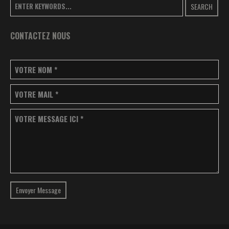
SEARCH
CONTACTEZ NOUS
VOTRE NOM
*
VOTRE MAIL
*
VOTRE MESSAGE ICI
*
Envoyer Message