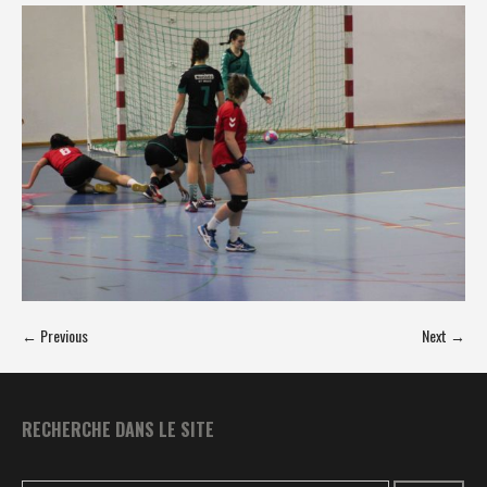
← Previous
Next →
RECHERCHE DANS LE SITE