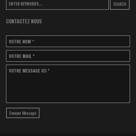
SEARCH
CONTACTEZ NOUS
VOTRE NOM
*
VOTRE MAIL
*
VOTRE MESSAGE ICI
*
Envoyer Message