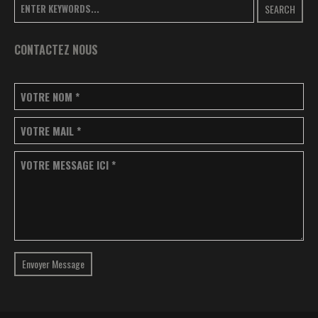
SEARCH
CONTACTEZ NOUS
VOTRE NOM
*
VOTRE MAIL
*
VOTRE MESSAGE ICI
*
Envoyer Message