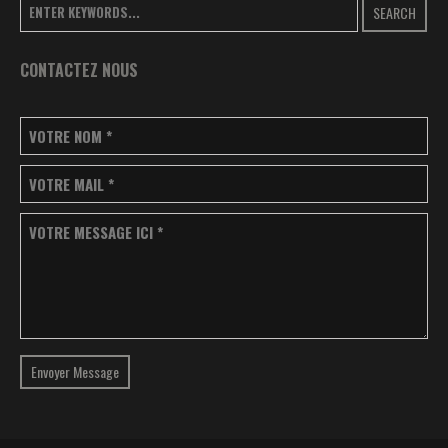
SEARCH
CONTACTEZ NOUS
VOTRE NOM
*
VOTRE MAIL
*
VOTRE MESSAGE ICI
*
Envoyer Message