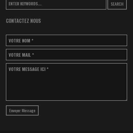
SEARCH
CONTACTEZ NOUS
VOTRE NOM
*
VOTRE MAIL
*
VOTRE MESSAGE ICI
*
Envoyer Message