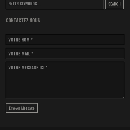
SEARCH
CONTACTEZ NOUS
VOTRE NOM
*
VOTRE MAIL
*
VOTRE MESSAGE ICI
*
Envoyer Message