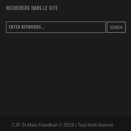
RECHERCHE DANS LE SITE
SEARCH
CJF St Malo Handball © 2019 | Tout droit réservé