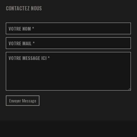
CONTACTEZ NOUS
VOTRE NOM
*
VOTRE MAIL
*
VOTRE MESSAGE ICI
*
Envoyer Message