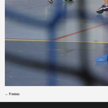
← Previous