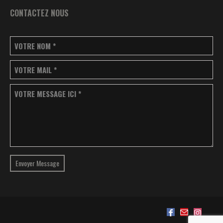
CONTACTEZ NOUS
VOTRE NOM
*
VOTRE MAIL
*
VOTRE MESSAGE ICI
*
Envoyer Message