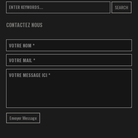
SEARCH
CONTACTEZ NOUS
VOTRE NOM
*
VOTRE MAIL
*
VOTRE MESSAGE ICI
*
Envoyer Message