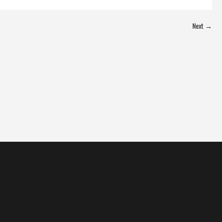
Next →