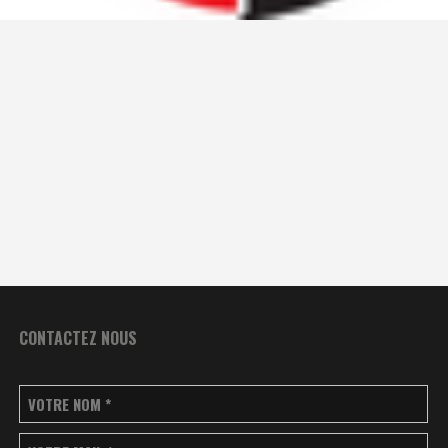
CONTACTEZ NOUS
VOTRE NOM
*