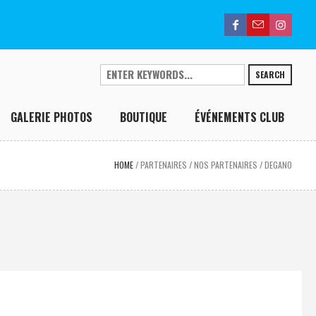
SEARCH
GALERIE PHOTOS
BOUTIQUE
ÉVÉNEMENTS CLUB
HOME
/
PARTENAIRES
/
NOS PARTENAIRES
/
DEGANO