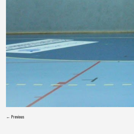
← Previous