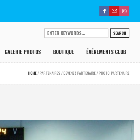
SEARCH
GALERIE PHOTOS
BOUTIQUE
ÉVÉNEMENTS CLUB
HOME
/
PARTENAIRES
/
DEVENEZ PARTENAIRE
/
PHOTO_PARTENAIRE