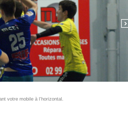
t votre mobile à l’horizontal.