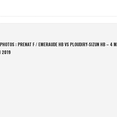
PHOTOS : PRENAT F / EMERAUDE HB VS PLOUDIRY-SIZUN HB – 4 M
I 2019