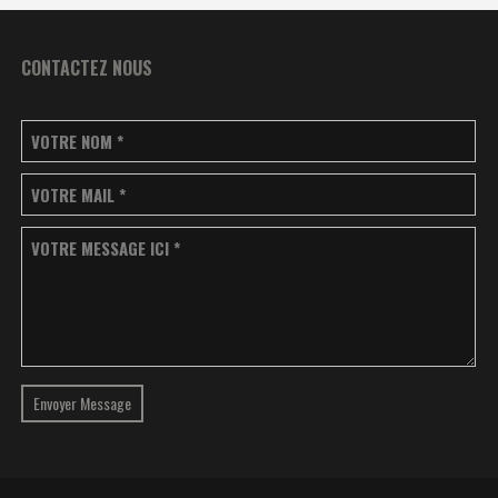
CONTACTEZ NOUS
VOTRE NOM
*
VOTRE MAIL
*
VOTRE MESSAGE ICI
*
Envoyer Message