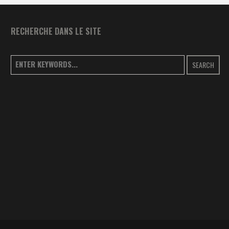
RECHERCHE DANS LE SITE
SEARCH