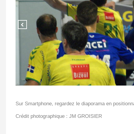
Sur Smartphone, regardez le diaporama en positionnan
Crédit photographique : JM GROISIER