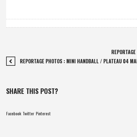
REPORTAGE 
REPORTAGE PHOTOS : MINI HANDBALL / PLATEAU 04 MA
SHARE THIS POST?
Facebook
Twitter
Pinterest