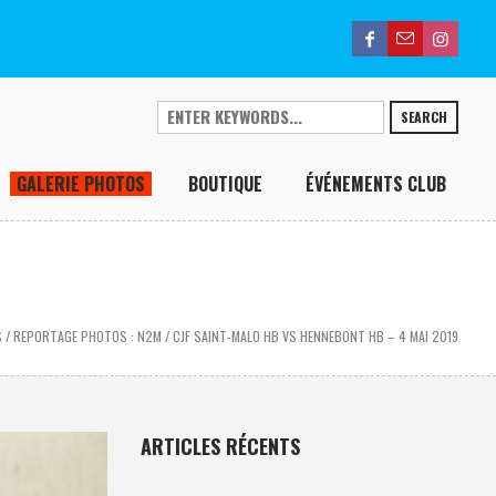
SEARCH
GALERIE PHOTOS
BOUTIQUE
ÉVÉNEMENTS CLUB
S
/
REPORTAGE PHOTOS : N2M / CJF SAINT-MALO HB VS HENNEBONT HB – 4 MAI 2019
ARTICLES RÉCENTS