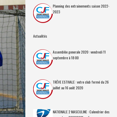
Planning des entrainements saison 2022-
2023
Actualités
Assemblée generale 2020 : vendredi 11
septembre à 18:00
TRÊVE ESTIVALE : votre club fermé du 26
juillet au 16 août 2020
NATIONALE 2 MASCULINE : Calendrier des