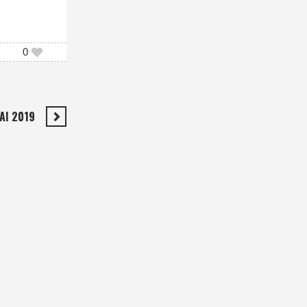
0
AI 2019