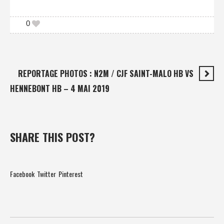
0
REPORTAGE PHOTOS : N2M / CJF SAINT-MALO HB VS
HENNEBONT HB – 4 MAI 2019
SHARE THIS POST?
Facebook
Twitter
Pinterest