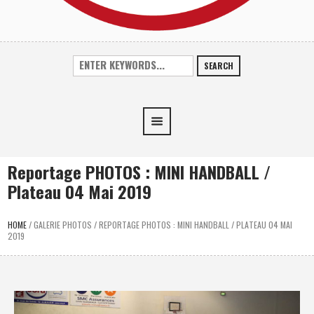
SEARCH
Reportage PHOTOS : MINI HANDBALL /
Plateau 04 Mai 2019
HOME
/
GALERIE PHOTOS
/
REPORTAGE PHOTOS : MINI HANDBALL / PLATEAU 04 MAI
2019