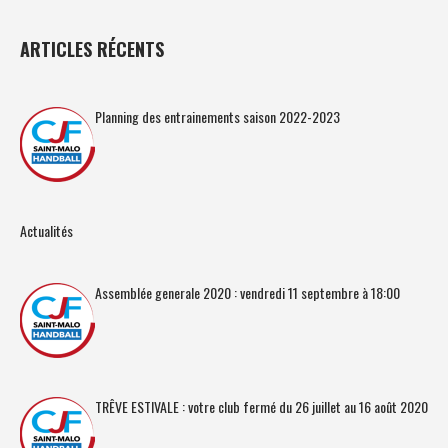
ARTICLES RÉCENTS
Planning des entrainements saison 2022-2023
Actualités
Assemblée generale 2020 : vendredi 11 septembre à 18:00
TRÊVE ESTIVALE : votre club fermé du 26 juillet au 16 août 2020