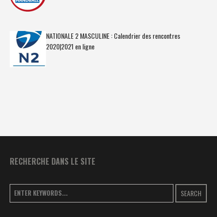
NATIONALE 2 MASCULINE : Calendrier des rencontres
2020|2021 en ligne
RECHERCHE DANS LE SITE
SEARCH