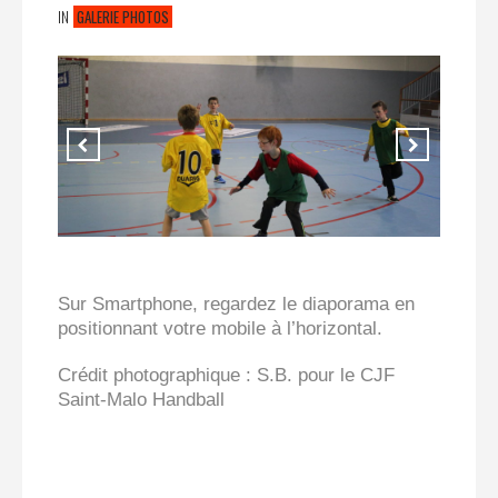
IN
GALERIE PHOTOS
Sur Smartphone, regardez le diaporama en
positionnant votre mobile à l’horizontal.
Crédit photographique : S.B. pour le CJF
Saint-Malo Handball