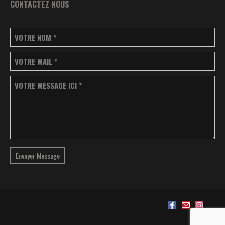
CONTACTEZ NOUS
VOTRE NOM
*
VOTRE MAIL
*
VOTRE MESSAGE ICI
*
Envoyer Message