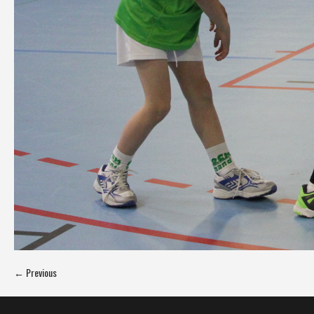
← Previous