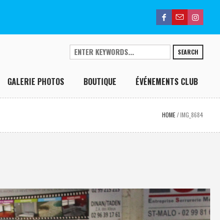
SEARCH
GALERIE PHOTOS
BOUTIQUE
ÉVÉNEMENTS CLUB
HOME
/
IMG_8684