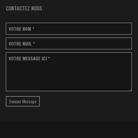
CONTACTEZ NOUS
VOTRE NOM
*
VOTRE MAIL
*
VOTRE MESSAGE ICI
*
Envoyer Message