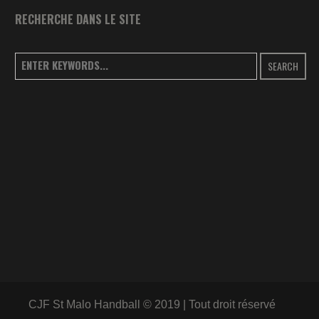
RECHERCHE DANS LE SITE
SEARCH
CJF St Malo Handball © 2019 | Tout droit réservé