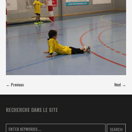
← Previous
Next →
RECHERCHE DANS LE SITE
SEARCH