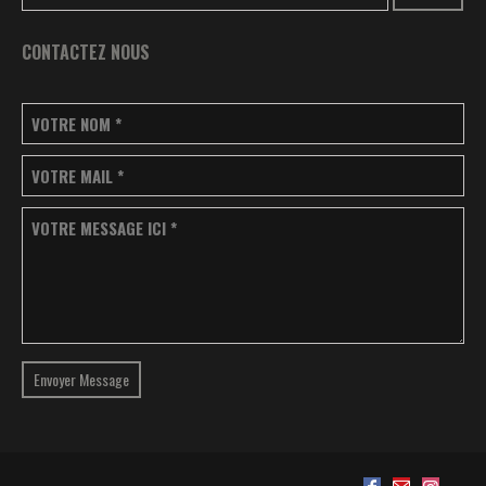
CONTACTEZ NOUS
VOTRE NOM
*
VOTRE MAIL
*
VOTRE MESSAGE ICI
*
Envoyer Message