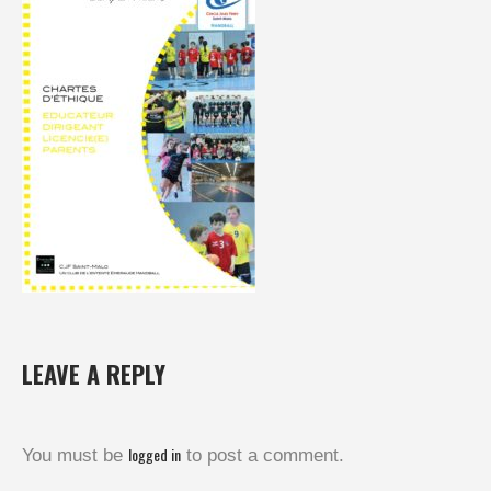
LEAVE A REPLY
logged in
You must be
to post a comment.