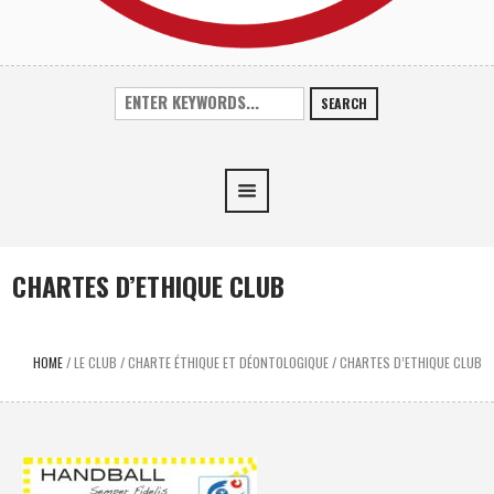
SEARCH
CHARTES D’ETHIQUE CLUB
HOME
/
LE CLUB
/
CHARTE ÉTHIQUE ET DÉONTOLOGIQUE
/
CHARTES D’ETHIQUE CLUB