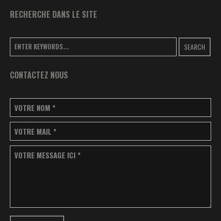
RECHERCHE DANS LE SITE
SEARCH
CONTACTEZ NOUS
VOTRE NOM
*
VOTRE MAIL
*
VOTRE MESSAGE ICI
*