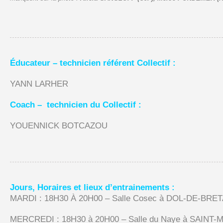
Éducateur – technicien référent Collectif :
YANN LARHER
Coach – technicien du Collectif :
YOUENNICK BOTCAZOU
Jours, Horaires et lieux d’entrainements :
MARDI : 18H30 À 20H00 – Salle Cosec à DOL-DE-BRE
MERCREDI : 18H30 à 20H00 – Salle du Naye à SAINT-