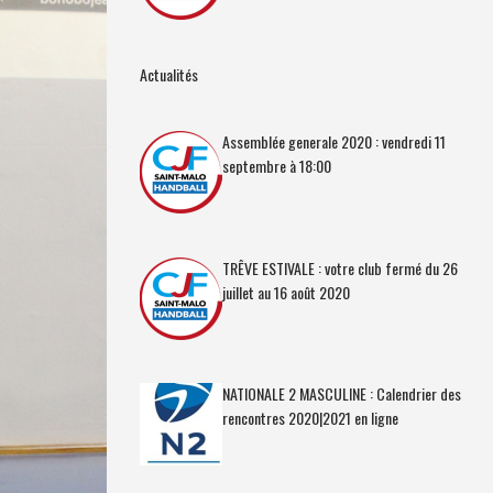
Actualités
Assemblée generale 2020 : vendredi 11
septembre à 18:00
TRÊVE ESTIVALE : votre club fermé du 26
juillet au 16 août 2020
NATIONALE 2 MASCULINE : Calendrier des
rencontres 2020|2021 en ligne