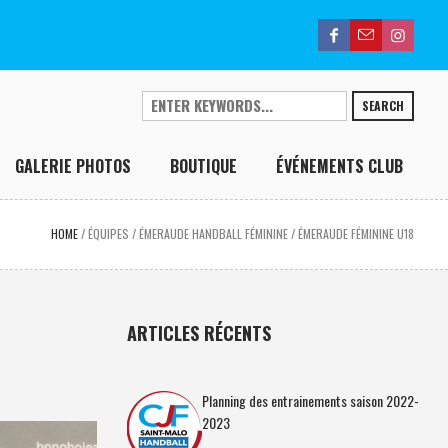
SEARCH
GALERIE PHOTOS
BOUTIQUE
ÉVÉNEMENTS CLUB
HOME
/
ÉQUIPES
/
ÉMERAUDE HANDBALL FÉMININE
/
ÉMERAUDE FÉMININE U18
ARTICLES RÉCENTS
Planning des entrainements saison 2022-
2023