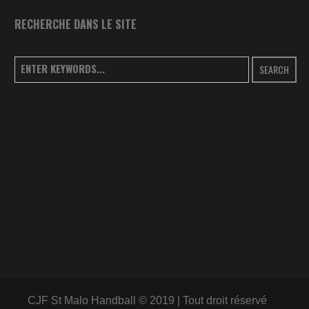
RECHERCHE DANS LE SITE
SEARCH
CJF St Malo Handball © 2019 | Tout droit réservé