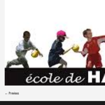
← Previous