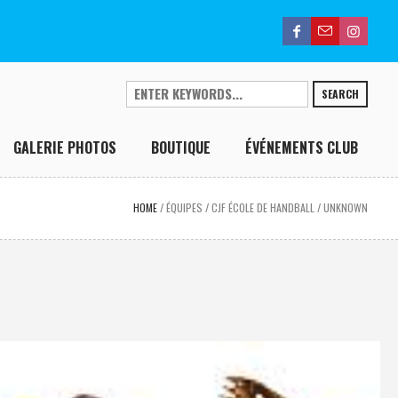
SEARCH
GALERIE PHOTOS
BOUTIQUE
ÉVÉNEMENTS CLUB
HOME
/
ÉQUIPES
/
CJF ÉCOLE DE HANDBALL
/
UNKNOWN