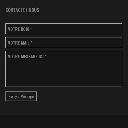
CONTACTEZ NOUS
VOTRE NOM
*
VOTRE MAIL
*
VOTRE MESSAGE ICI
*
Envoyer Message