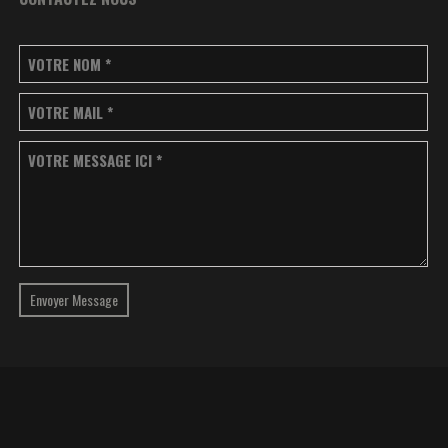
VOTRE NOM
*
VOTRE MAIL
*
VOTRE MESSAGE ICI
*
Envoyer Message