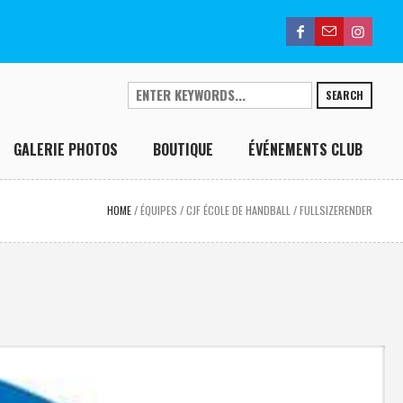
SEARCH
GALERIE PHOTOS
BOUTIQUE
ÉVÉNEMENTS CLUB
HOME
/
ÉQUIPES
/
CJF ÉCOLE DE HANDBALL
/
FULLSIZERENDER