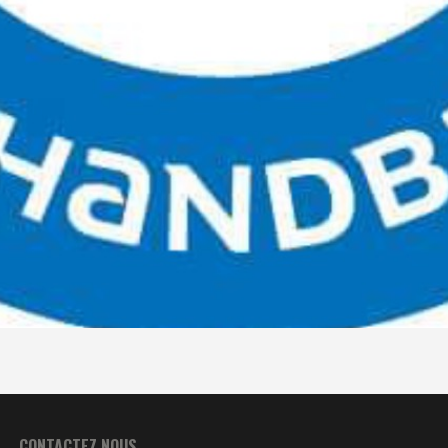
CONTACTEZ NOUS