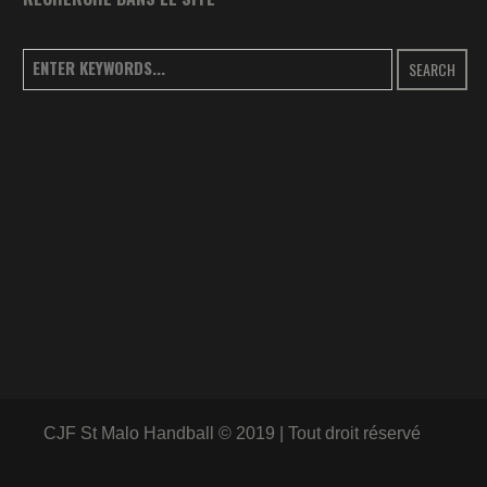
SEARCH
CJF St Malo Handball © 2019 | Tout droit réservé