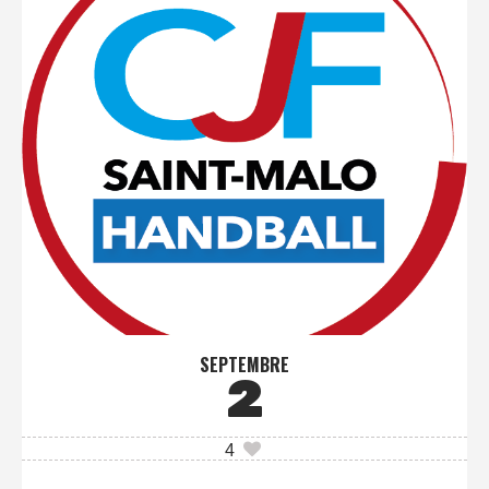
SEPTEMBRE
2
4