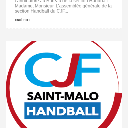
candidature au Bureau de la section Handball
Madame, Monsieur, L’assemblée générale de la
section Handball du CJF...
read more