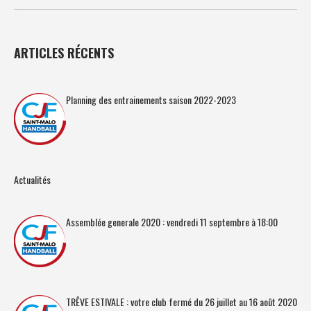
ARTICLES RÉCENTS
Planning des entrainements saison 2022-2023
Actualités
Assemblée generale 2020 : vendredi 11 septembre à 18:00
TRÊVE ESTIVALE : votre club fermé du 26 juillet au 16 août 2020