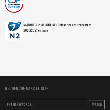
NATIONALE 2 MASCULINE : Calendrier des rencontres
2020|2021 en ligne
RECHERCHE DANS LE SITE
SEARCH