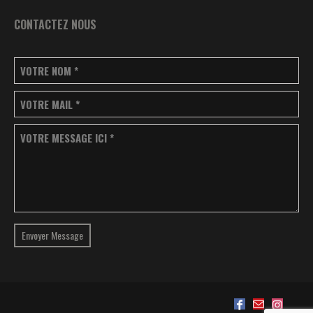
CONTACTEZ NOUS
VOTRE NOM
*
VOTRE MAIL
*
VOTRE MESSAGE ICI
*
Envoyer Message