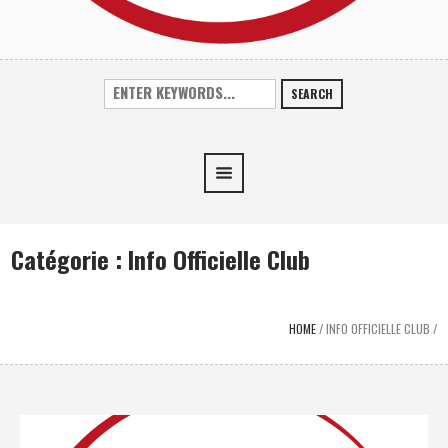
SEARCH
Catégorie :
Info Officielle Club
HOME
/
INFO OFFICIELLE CLUB
/