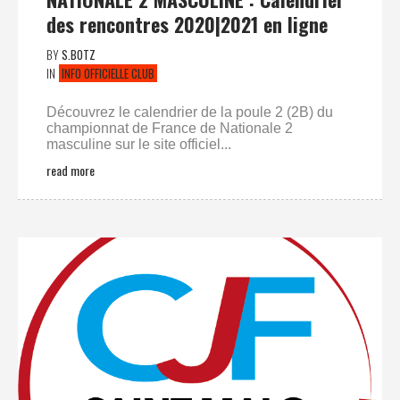
des rencontres 2020|2021 en ligne
BY
S.BOTZ
IN
INFO OFFICIELLE CLUB
Découvrez le calendrier de la poule 2 (2B) du
championnat de France de Nationale 2
masculine sur le site officiel...
read more