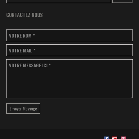
CONTACTEZ NOUS
VOTRE NOM
*
VOTRE MAIL
*
VOTRE MESSAGE ICI
*
Envoyer Message