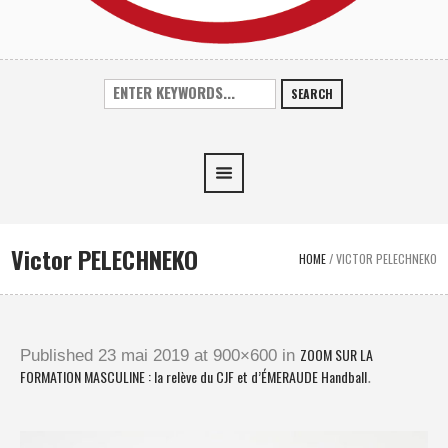
SEARCH
Victor PELECHNEKO
HOME
/
VICTOR PELECHNEKO
ZOOM SUR LA
Published
23 mai 2019
at 900×600 in
FORMATION MASCULINE : la relève du CJF et d’ÉMERAUDE Handball
.