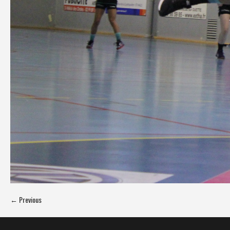
← Previous