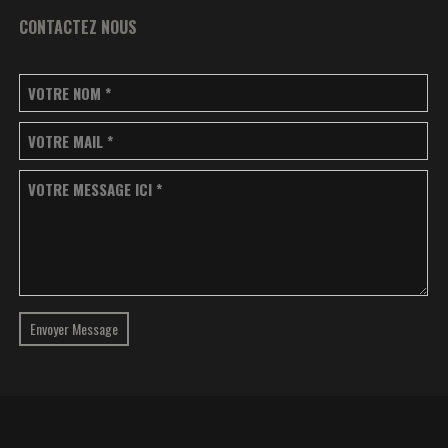
CONTACTEZ NOUS
VOTRE NOM
*
VOTRE MAIL
*
VOTRE MESSAGE ICI
*
Envoyer Message