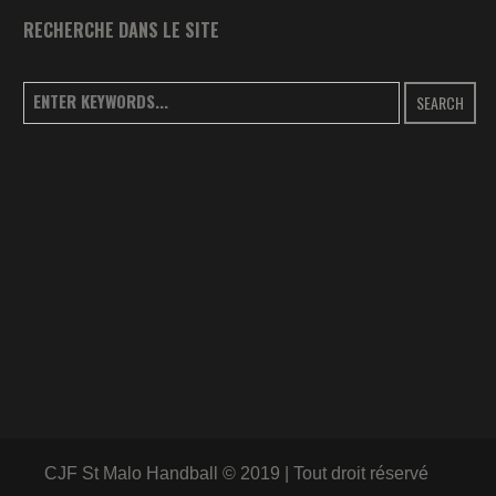
RECHERCHE DANS LE SITE
SEARCH
CJF St Malo Handball © 2019 | Tout droit réservé