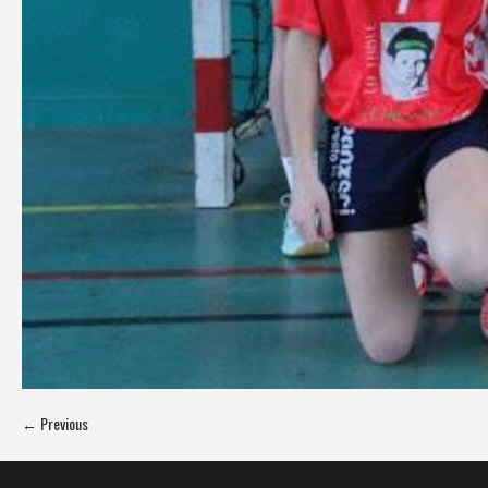
← Previous