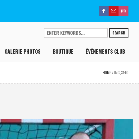
SEARCH
GALERIE PHOTOS
BOUTIQUE
ÉVÉNEMENTS CLUB
HOME
/
IMG_3140