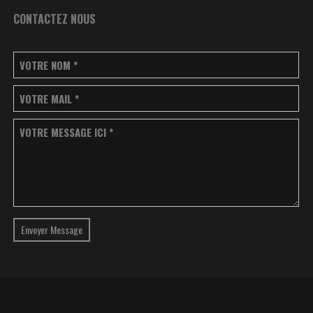
CONTACTEZ NOUS
VOTRE NOM
*
VOTRE MAIL
*
VOTRE MESSAGE ICI
*
Envoyer Message