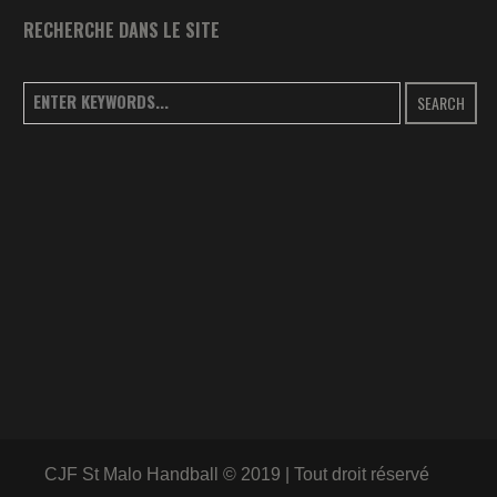
RECHERCHE DANS LE SITE
SEARCH
CJF St Malo Handball © 2019 | Tout droit réservé