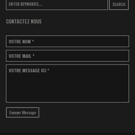
SEARCH
CONTACTEZ NOUS
VOTRE NOM
*
VOTRE MAIL
*
VOTRE MESSAGE ICI
*
Envoyer Message