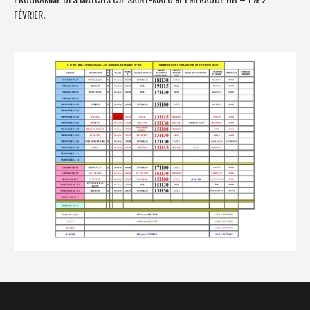
FÉVRIER
.