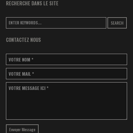
RECHERCHE DANS LE SITE
SEARCH
CONTACTEZ NOUS
VOTRE NOM
*
VOTRE MAIL
*
VOTRE MESSAGE ICI
*
Envoyer Message