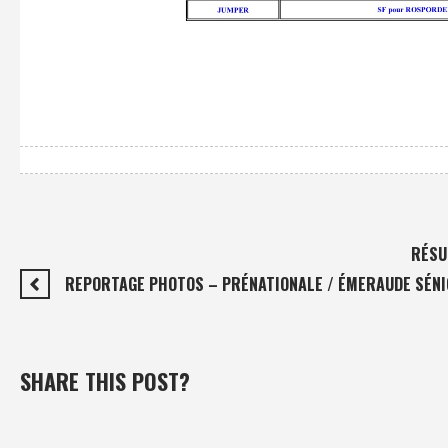
RÉSU
REPORTAGE PHOTOS – PRÉNATIONALE / ÉMERAUDE SÉNIO
SHARE THIS POST?