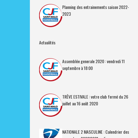
Planning des entrainements saison 2022-
2023
Actualités
Assemblée generale 2020 : vendredi 11
septembre à 18:00
TRÊVE ESTIVALE : votre club fermé du 26
juillet au 16 août 2020
NATIONALE 2 MASCULINE : Calendrier des