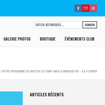
SEARCH
GALERIE PHOTOS
BOUTIQUE
ÉVÉNEMENTS CLUB
/
VOTRE PROGRAMME DES MATCHS CJF SAINT-MALO & ÉMERAUDE HB – 8 & 9 FÉVRIER
ARTICLES RÉCENTS