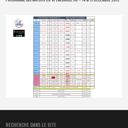
RECHERCHE DANS LE SITE