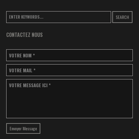
SEARCH
CONTACTEZ NOUS
VOTRE NOM
*
VOTRE MAIL
*
VOTRE MESSAGE ICI
*
Envoyer Message