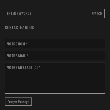
SEARCH
CONTACTEZ NOUS
VOTRE NOM
*
VOTRE MAIL
*
VOTRE MESSAGE ICI
*
Envoyer Message