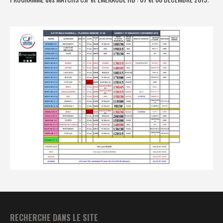
RECHERCHE DANS LE SITE