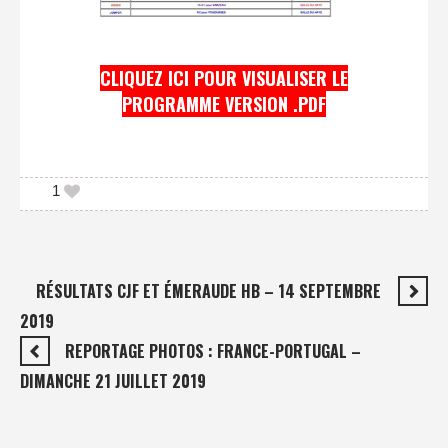
CLIQUEZ ICI POUR VISUALISER LE
PROGRAMME VERSION .PDF
1
RÉSULTATS CJF ET ÉMERAUDE HB – 14 SEPTEMBRE
2019
REPORTAGE PHOTOS : FRANCE-PORTUGAL –
DIMANCHE 21 JUILLET 2019