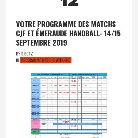
12
VOTRE PROGRAMME DES MATCHS
CJF ET ÉMERAUDE HANDBALL- 14/15
SEPTEMBRE 2019
BY
S.BOTZ
IN
PROGRAMME MATCHS WEEK-END