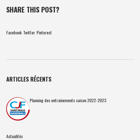
SHARE THIS POST?
Facebook
Twitter
Pinterest
ARTICLES RÉCENTS
Planning des entrainements saison 2022-2023
Actualités