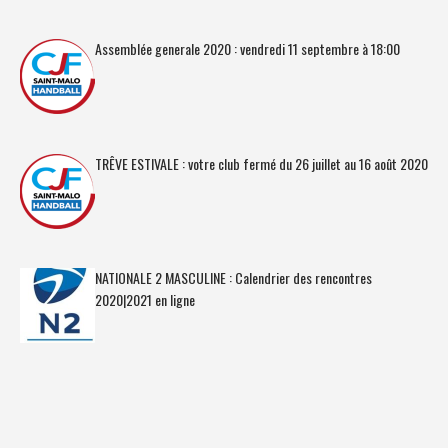
Assemblée generale 2020 : vendredi 11 septembre à 18:00
TRÊVE ESTIVALE : votre club fermé du 26 juillet au 16 août 2020
NATIONALE 2 MASCULINE : Calendrier des rencontres
2020|2021 en ligne