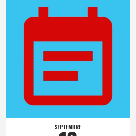
SEPTEMBRE