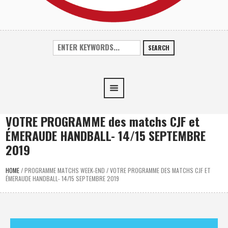
SEARCH
VOTRE PROGRAMME des matchs CJF et
ÉMERAUDE HANDBALL- 14/15 SEPTEMBRE
2019
HOME
/
PROGRAMME MATCHS WEEK-END
/
VOTRE PROGRAMME DES MATCHS CJF ET
ÉMERAUDE HANDBALL- 14/15 SEPTEMBRE 2019