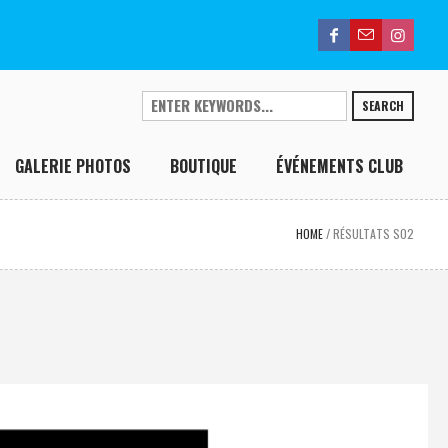
SEARCH
GALERIE PHOTOS
BOUTIQUE
ÉVÉNEMENTS CLUB
HOME
/
RÉSULTATS S02