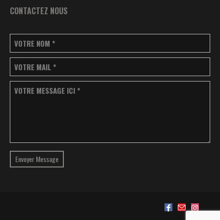
CONTACTEZ NOUS
VOTRE NOM
*
VOTRE MAIL
*
VOTRE MESSAGE ICI
*
Envoyer Message