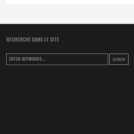
RECHERCHE DANS LE SITE
SEARCH