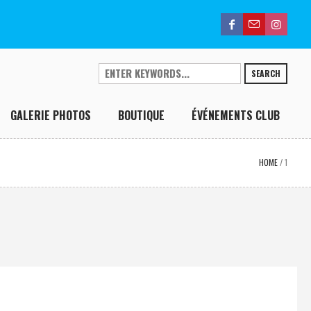
SEARCH
GALERIE PHOTOS
BOUTIQUE
ÉVÉNEMENTS CLUB
HOME
/
1