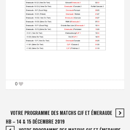
0
VOTRE PROGRAMME DES MATCHS CJF ET ÉMERAUDE
HB – 14 & 15 DÉCEMBRE 2019