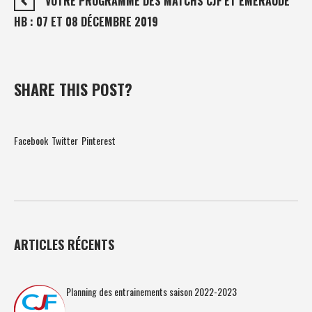
VOTRE PROGRAMME DES MATCHS CJF ET ÉMERAUDE
HB : 07 ET 08 DÉCEMBRE 2019
SHARE THIS POST?
Facebook
Twitter
Pinterest
ARTICLES RÉCENTS
Planning des entrainements saison 2022-2023