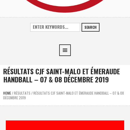
SEARCH
RÉSULTATS CJF SAINT-MALO ET ÉMERAUDE
HANDBALL – 07 & 08 DÉCEMBRE 2019
HOME
/
RÉSULTATS
/
RÉSULTATS CJF SAINT-MALO ET ÉMERAUDE HANDBALL – 07 & 08
DÉCEMBRE 2019