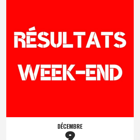
DÉCEMBRE
9