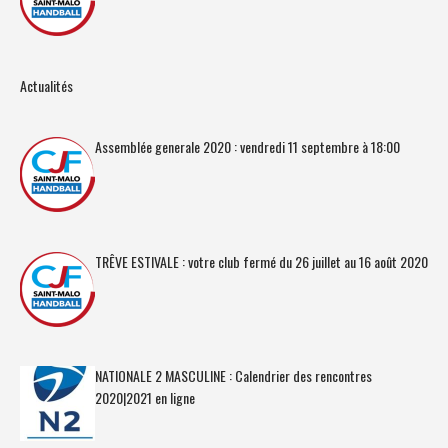
Actualités
Assemblée generale 2020 : vendredi 11 septembre à 18:00
TRÊVE ESTIVALE : votre club fermé du 26 juillet au 16 août 2020
NATIONALE 2 MASCULINE : Calendrier des rencontres
2020|2021 en ligne