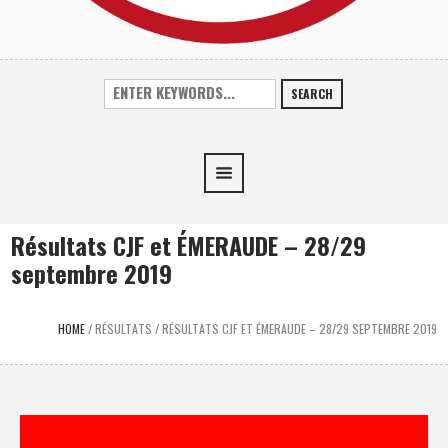
SEARCH
Résultats CJF et ÉMERAUDE – 28/29
septembre 2019
HOME
/
RÉSULTATS
/
RÉSULTATS CJF ET ÉMERAUDE – 28/29 SEPTEMBRE 2019