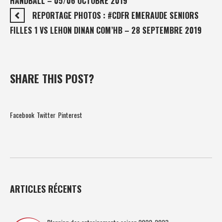
HANDBALL – 05/06 OCTOBRE 2019
REPORTAGE PHOTOS : #CDFR EMERAUDE SENIORS
FILLES 1 VS LEHON DINAN COM’HB – 28 SEPTEMBRE 2019
SHARE THIS POST?
Facebook
Twitter
Pinterest
ARTICLES RÉCENTS