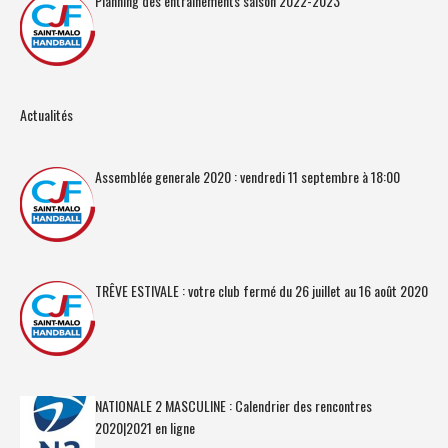
Planning des entrainements saison 2022-2023
Actualités
Assemblée generale 2020 : vendredi 11 septembre à 18:00
TRÊVE ESTIVALE : votre club fermé du 26 juillet au 16 août 2020
NATIONALE 2 MASCULINE : Calendrier des rencontres
2020|2021 en ligne