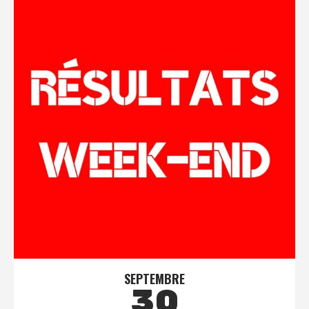
SEPTEMBRE
30