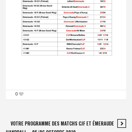
0
VOTRE PROGRAMME DES MATCHS CJF ET ÉMERAUDE