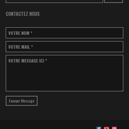
CONTACTEZ NOUS
VOTRE NOM
*
VOTRE MAIL
*
VOTRE MESSAGE ICI
*
Envoyer Message