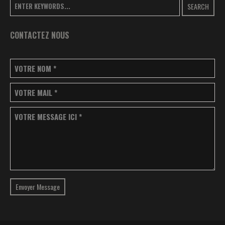
SEARCH
CONTACTEZ NOUS
VOTRE NOM
*
VOTRE MAIL
*
VOTRE MESSAGE ICI
*
Envoyer Message