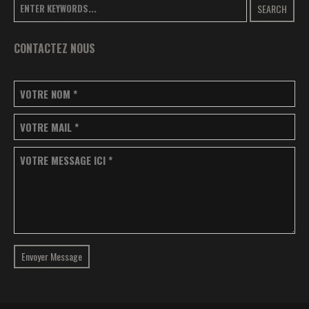
SEARCH
CONTACTEZ NOUS
VOTRE NOM
*
VOTRE MAIL
*
VOTRE MESSAGE ICI
*
Envoyer Message