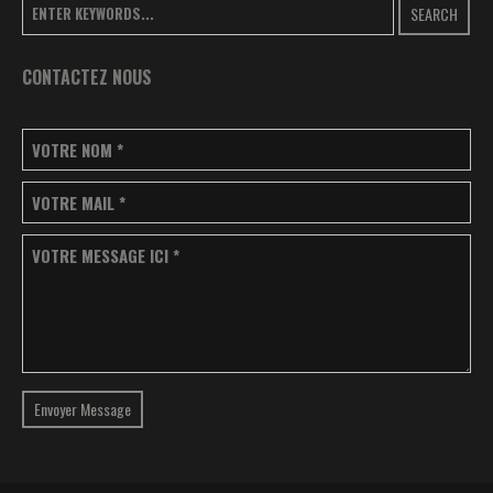
SEARCH
CONTACTEZ NOUS
VOTRE NOM
*
VOTRE MAIL
*
VOTRE MESSAGE ICI
*
Envoyer Message