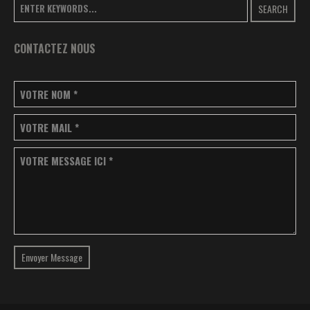
SEARCH
CONTACTEZ NOUS
VOTRE NOM
*
VOTRE MAIL
*
VOTRE MESSAGE ICI
*
Envoyer Message