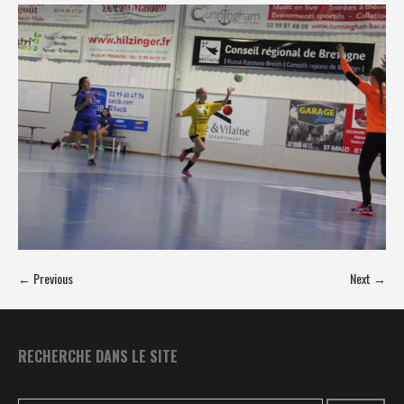
← Previous
Next →
RECHERCHE DANS LE SITE