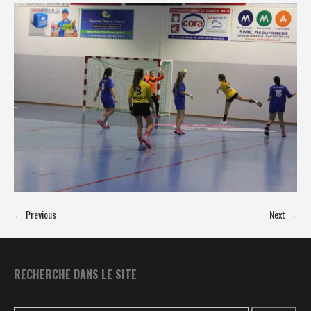
← Previous
Next →
RECHERCHE DANS LE SITE