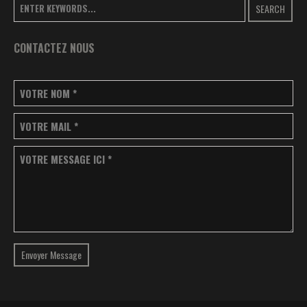
SEARCH
CONTACTEZ NOUS
VOTRE NOM
*
VOTRE MAIL
*
VOTRE MESSAGE ICI
*
Envoyer Message