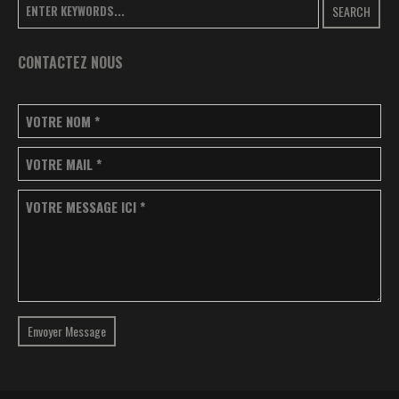
SEARCH
CONTACTEZ NOUS
VOTRE NOM
*
VOTRE MAIL
*
VOTRE MESSAGE ICI
*
Envoyer Message