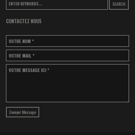
SEARCH
CONTACTEZ NOUS
VOTRE NOM
*
VOTRE MAIL
*
VOTRE MESSAGE ICI
*
Envoyer Message