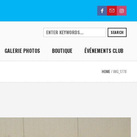
SEARCH
GALERIE PHOTOS
BOUTIQUE
ÉVÉNEMENTS CLUB
HOME
/
IMG_1778