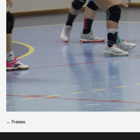
← Previous