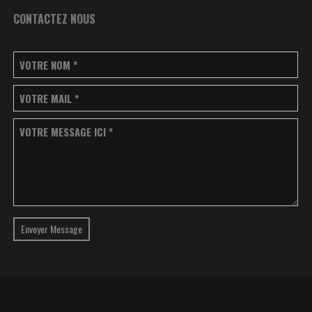
CONTACTEZ NOUS
VOTRE NOM
*
VOTRE MAIL
*
VOTRE MESSAGE ICI
*
Envoyer Message