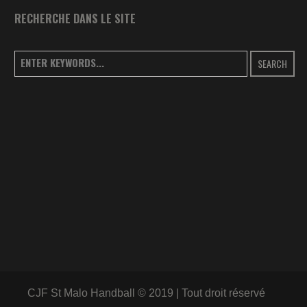
RECHERCHE DANS LE SITE
SEARCH
CJF St Malo Handball © 2019 | Tout droit réservé