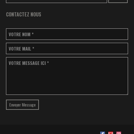
CONTACTEZ NOUS
VOTRE NOM
*
VOTRE MAIL
*
VOTRE MESSAGE ICI
*
Envoyer Message